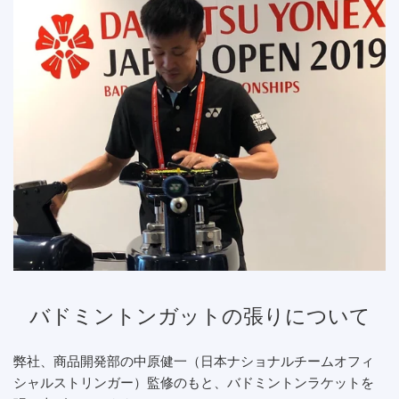
バドミントンガットの張りについて
弊社、商品開発部の中原健一（日本ナショナルチームオフィ
シャルストリンガー）監修のもと、バドミントンラケットを