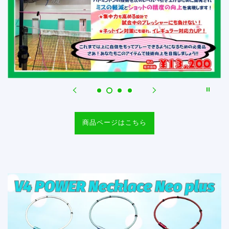
商品ページはこちら