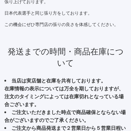
張り上げております。
日本代表選手と同じ張り方をしております。
この機会にぜひ専門店の張りの良さを体感してください。
発送までの時間・商品在庫につ
いて
当店は実店舗と在庫を共有しております。
在庫情報の表示については万全を期しておりますが、
注文のタイミングによっては在庫切れとなっている場
合ございます。
ご注文いただきました時点で商品確保とならない場
合がございますのでご了承ください。
ご注文から商品発送まで２営業日から５営業日程い