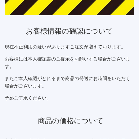
お客様情報の確認について
現在不正利用の疑いがありますご注文が増えております。
お客様には本人確認書のご提示をお願いする場合がございま
す。
またご本人確認がとれるまで商品の発送にお時間をいただく
場合がございます。
予めご了承ください。
商品の価格について