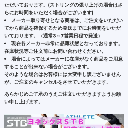
ただいております。(ストリングの張り上げの場合はさ
らにお時間をいただく場合がございます)
メーカー取り寄せとなる商品は、ご注文をいただい
てから商品を確保するため発送までにお時間をいただ
いております。（通常3～7営業日程で発送）
現在各メーカー非常に品薄状態となっております。
在庫状況等ご注文前にお問い合わせください。
場合によってはメーカーに在庫がなく商品をご用意
することが出来ない場合がございます。
そのような場合はお客様には大変申し訳ございません
が、ご注文のキャンセルをさせていただきます。
あらかじめご了承のうえご注文いただきますようお願
い申し上げます。