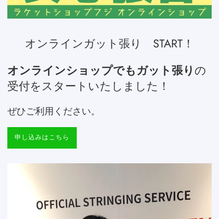
オンラインガット張り START！
オンラインショップでもガット張り
の
受付をスタートいたしました！
ぜひご利用ください。
申し込みはこちら