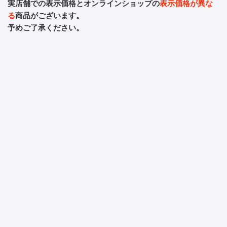
実店舗での表示価格とオンラインショップの
表示価格が異な
る
商品がございます。
予めご了承ください。