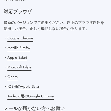
対応ブラウザ
最新のバージョンでご使用ください。以下のブラウザ以外を
使用した場合、正しく機能しない場合があります。
・
Google Chrome
・
Mozilla Firefox
・
Apple Safari
・
Microsoft Edge
・
Opera
・
iOS用のApple Safari
・
Android用のGoogle Chrome
メールが届かない方へお願い