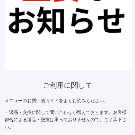
ご利用に関して
メニューのお買い物ガイドをよくお読みください。
・返品・交換に関して問い合わせが増えております。お客様
都合による返品・交換は承っておりませんので、ご了承下さ
い。