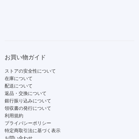
お買い物ガイド
ストアの安全性について
在庫について
配送について
返品・交換について
銀行振り込みについて
領収書の発行について
利用規約
プライバシーポリシー
特定商取引法に基づく表示
お問い合わせ